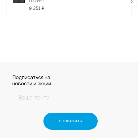
ГРАФИТ
9 351 ₽
Подписаться на
новости и акции