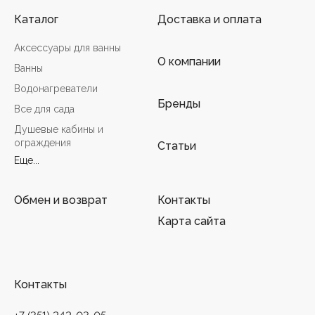
Каталог
Доставка и оплата
Аксессуары для ванны
О компании
Ванны
Водонагреватели
Бренды
Все для сада
Душевые кабины и
ограждения
Статьи
Еще...
Обмен и возврат
Контакты
Карта сайта
Контакты