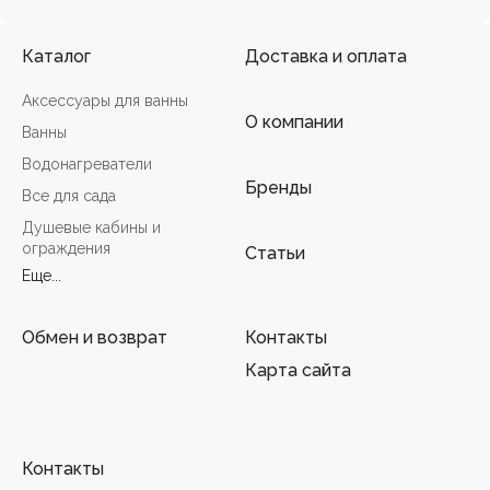
Каталог
Доставка и оплата
Аксессуары для ванны
О компании
Ванны
Водонагреватели
Бренды
Все для сада
Душевые кабины и
ограждения
Статьи
Еще...
Обмен и возврат
Контакты
Карта сайта
Контакты