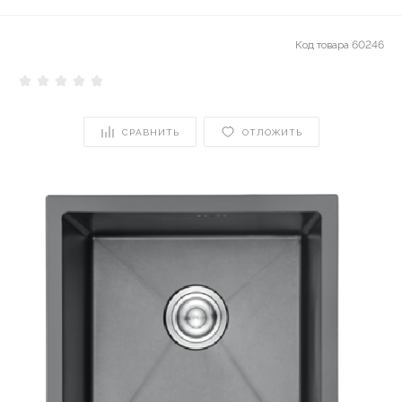
Код товара
60246
СРАВНИТЬ
ОТЛОЖИТЬ