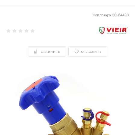
Код товара
00-64420
СРАВНИТЬ
ОТЛОЖИТЬ