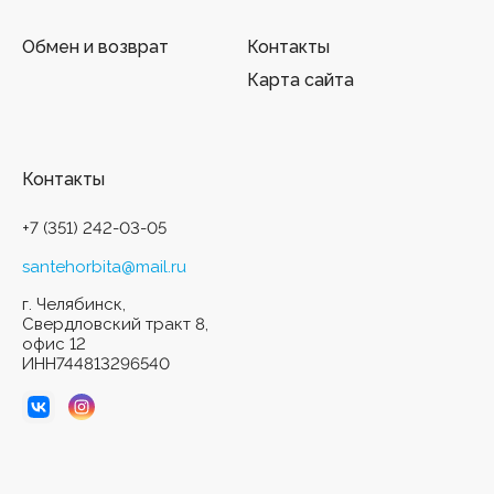
Обмен и возврат
Контакты
Карта сайта
Контакты
+7 (351) 242-03-05
santehorbita@mail.ru
г. Челябинск,
Свердловский тракт 8,
офис 12
ИНН744813296540