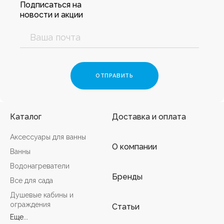
Подписаться на
новости и акции
Каталог
Доставка и оплата
Аксессуары для ванны
О компании
Ванны
Водонагреватели
Бренды
Все для сада
Душевые кабины и
ограждения
Статьи
Еще...