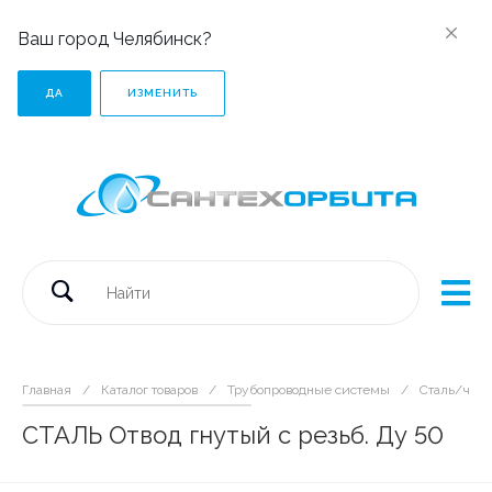
Ваш город Челябинск?
ДА
ИЗМЕНИТЬ
Главная
/
Каталог товаров
/
Трубопроводные системы
/
Сталь/чугу
СТАЛЬ Отвод гнутый с резьб. Ду 50