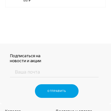
88 ₽
Подписаться на
новости и акции