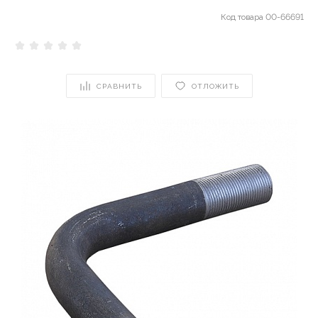
Код товара
00-66691
СРАВНИТЬ
ОТЛОЖИТЬ