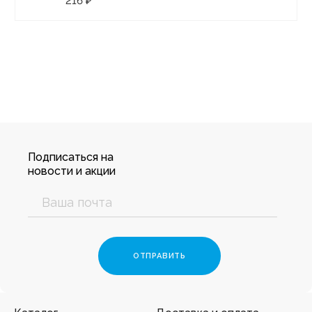
216 ₽
Подписаться на
новости и акции