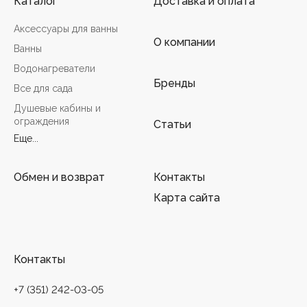
Каталог
Доставка и оплата
Аксессуары для ванны
О компании
Ванны
Водонагреватели
Бренды
Все для сада
Душевые кабины и
ограждения
Статьи
Еще...
Обмен и возврат
Контакты
Карта сайта
Контакты
+7 (351) 242-03-05