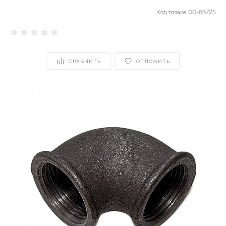
Код товара
00-66725
СРАВНИТЬ
ОТЛОЖИТЬ