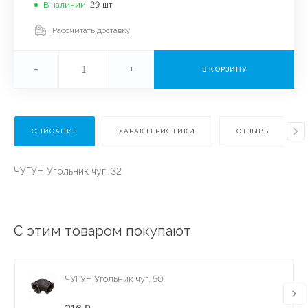
В наличии
29
шт
Рассчитать доставку
-
+
В КОРЗИНУ
ОПИСАНИЕ
ХАРАКТЕРИСТИКИ
ОТЗЫВЫ
ЧУГУН Угольник чуг. 32
С этим товаром покупают
ЧУГУН Угольник чуг. 50