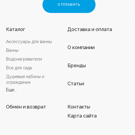
Каталог
Доставка и оплата
Аксессуары для ванны
О компании
Ванны
Водонагреватели
Бренды
Все для сада
Душевые кабины и
ограждения
Статьи
Еще...
Обмен и возврат
Контакты
Карта сайта