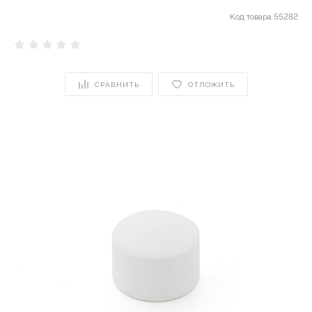
Код товара
55282
СРАВНИТЬ
ОТЛОЖИТЬ