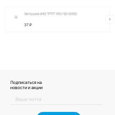
Заглушка d40 "РТП" (90/15) 10551
37 ₽
Подписаться на
новости и акции