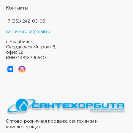
Контакты
+7 (351) 242-03-05
santehorbita@mail.ru
г. Челябинск,
Свердловский тракт 8,
офис 12
ИНН744813296540
Оптово-розничная продажа сантехники и
комплектующих