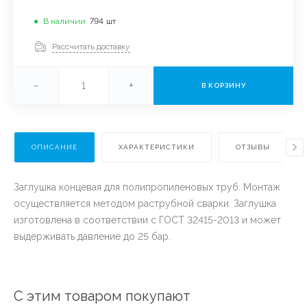
В наличии
794
шт
Рассчитать доставку
-
+
В КОРЗИНУ
ОПИСАНИЕ
ХАРАКТЕРИСТИКИ
ОТЗЫВЫ
Заглушка концевая для полипропиленовых труб. Монтаж
осуществляется методом раструбной сварки. Заглушка
изготовлена в соответствии с ГОСТ 32415-2013 и может
выдерживать давление до 25 бар.
С этим товаром покупают