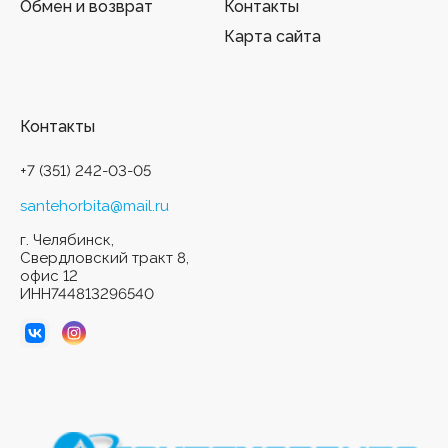
Обмен и возврат
Контакты
Карта сайта
Контакты
+7 (351) 242-03-05
santehorbita@mail.ru
г. Челябинск,
Свердловский тракт 8,
офис 12
ИНН744813296540