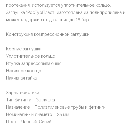
протекания, используется уплотнительное кольцо.
Заглушка "РосТурПласт" изготовлена из полипропилена и
может выдерживать давление до 16 бар.
Конструкция компрессионной заглушки
Корпус заглушки
Уплотнительное кольцо
Втулка запрессовывающая
Накидное кольцо
Накидная гайка
Характеристики
Тип фитинга Заглушка
Назначение Полиэтиленовые трубы и фитинги
Номинальный диаметр 25 мм
Цвет Черный, Синий