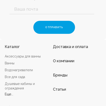
Каталог
Доставка и оплата
Аксессуары для ванны
О компании
Ванны
Водонагреватели
Бренды
Все для сада
Душевые кабины и
ограждения
Статьи
Еще...