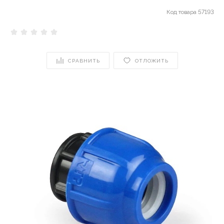
Код товара
57193
СРАВНИТЬ
ОТЛОЖИТЬ