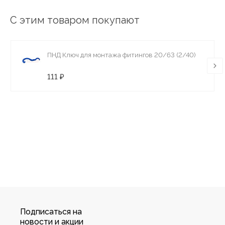
С этим товаром покупают
ПНД Ключ для монтажа фитингов 20/63 (2/40)
111 ₽
Подписаться на
новости и акции