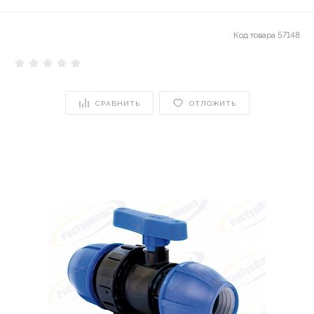
Код товара
57148
СРАВНИТЬ
ОТЛОЖИТЬ