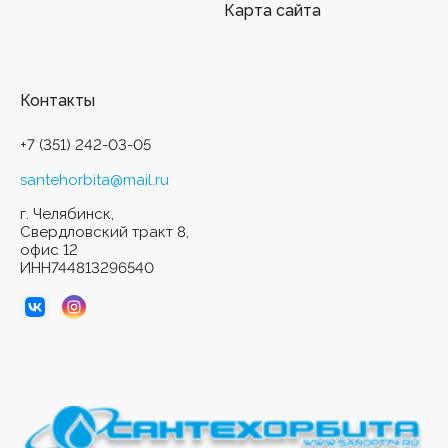
Карта сайта
Контакты
+7 (351) 242-03-05
santehorbita@mail.ru
г. Челябинск,
Свердловский тракт 8,
офис 12
ИНН744813296540