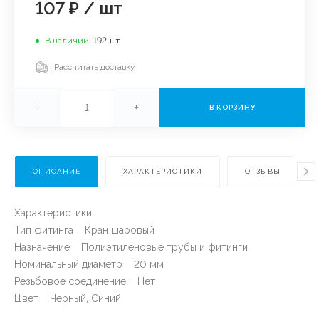
107 ₽
/
шт
В наличии
192
шт
Рассчитать доставку
-
+
В КОРЗИНУ
ОПИСАНИЕ
ХАРАКТЕРИСТИКИ
ОТЗЫВЫ
Характеристики
Тип фитинга Кран шаровый
Назначение Полиэтиленовые трубы и фитинги
Номинальный диаметр 20 мм
Резьбовое соединение Нет
Цвет Черный, Синий