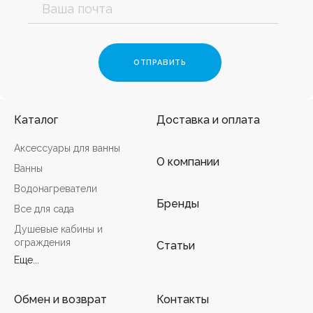
Каталог
Доставка и оплата
Аксессуары для ванны
О компании
Ванны
Водонагреватели
Бренды
Все для сада
Душевые кабины и
ограждения
Статьи
Еще...
Обмен и возврат
Контакты