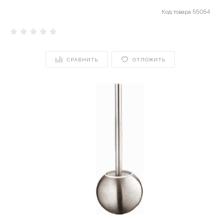
Код товара
55054
СРАВНИТЬ
ОТЛОЖИТЬ