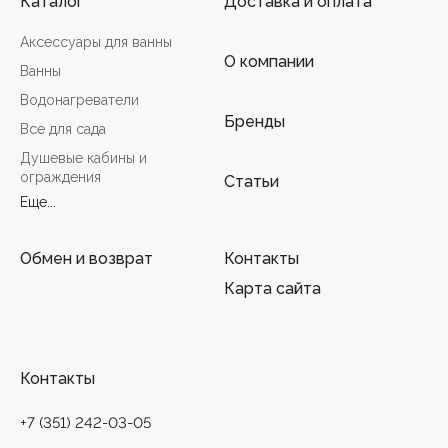
Каталог
Доставка и оплата
Аксессуары для ванны
О компании
Ванны
Водонагреватели
Бренды
Все для сада
Душевые кабины и
ограждения
Статьи
Еще...
Обмен и возврат
Контакты
Карта сайта
Контакты
+7 (351) 242-03-05