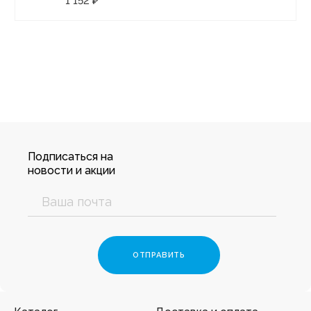
1 152 ₽
Подписаться на
новости и акции