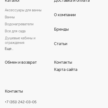
Каталог
Доставка и оплата
Аксессуары для ванны
О компании
Ванны
Водонагреватели
Бренды
Все для сада
Душевые кабины и
ограждения
Статьи
Еще...
Обмен и возврат
Контакты
Карта сайта
Контакты
+7 (351) 242-03-05