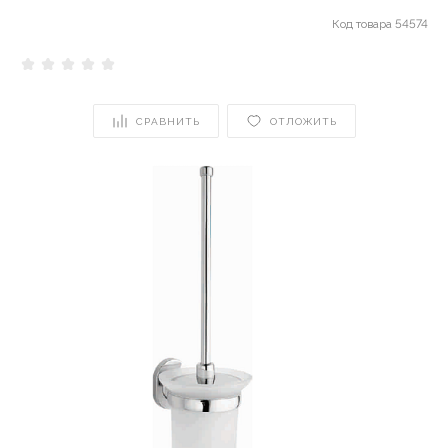
Код товара
54574
СРАВНИТЬ
ОТЛОЖИТЬ