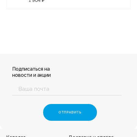
1 904 ₽
Подписаться на
новости и акции