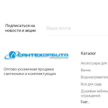
Подписаться на
новости и акции
Каталог
Аксессуары для
Оптово-розничная продажа
Ванны
сантехники и комплектующих
Водонагревател
Все для сада
Душевые кабины
ограждения
Еще...