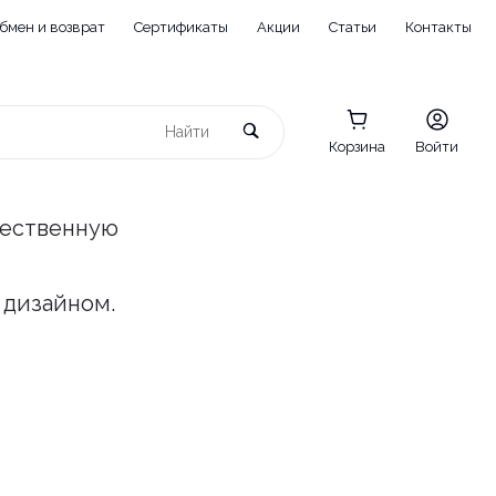
бмен и возврат
Сертификаты
Акции
Статьи
Контакты
Корзина
Войти
чественную
 дизайном.