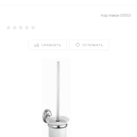
Код товара
02013
СРАВНИТЬ
ОТЛОЖИТЬ