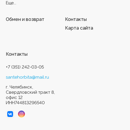
Еще...
Обмен и возврат
Контакты
Карта сайта
Контакты
+7 (351) 242-03-05
santehorbita@mail.ru
г. Челябинск,
Свердловский тракт 8,
офис 12
ИНН744813296540