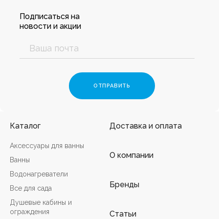
Подписаться на
новости и акции
Каталог
Доставка и оплата
Аксессуары для ванны
О компании
Ванны
Водонагреватели
Бренды
Все для сада
Душевые кабины и
ограждения
Статьи