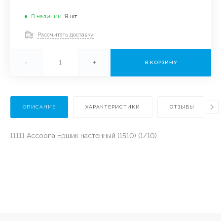
В наличии
9
шт
Рассчитать доставку
-
+
В КОРЗИНУ
ОПИСАНИЕ
ХАРАКТЕРИСТИКИ
ОТЗЫВЫ
11111 Accoona Ершик настенный (1510) (1/10)