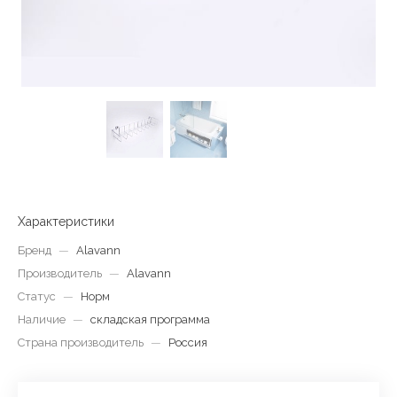
Характеристики
Бренд
—
Alavann
Производитель
—
Alavann
Статус
—
Норм
Наличие
—
складская программа
Страна производитель
—
Россия