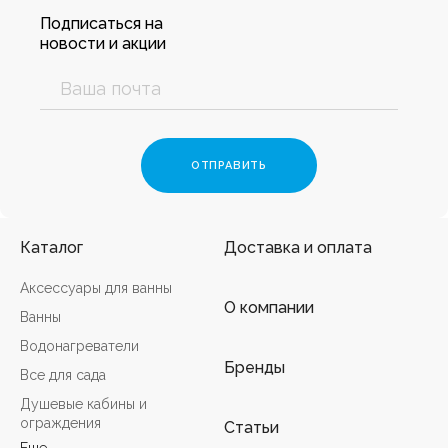
Подписаться на
новости и акции
Каталог
Доставка и оплата
Аксессуары для ванны
О компании
Ванны
Водонагреватели
Бренды
Все для сада
Душевые кабины и
ограждения
Статьи