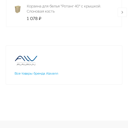
Корзина для белья "Ротанг 40" с крышкой.
Слоновая кость
1 078 ₽
Все товары бренда Alavann