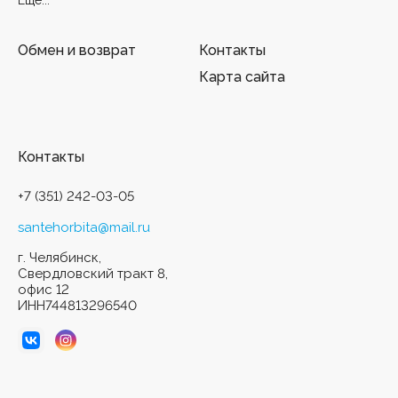
Еще...
Обмен и возврат
Контакты
Карта сайта
Контакты
+7 (351) 242-03-05
santehorbita@mail.ru
г. Челябинск,
Свердловский тракт 8,
офис 12
ИНН744813296540