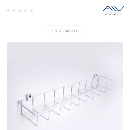
СРАВНИТЬ