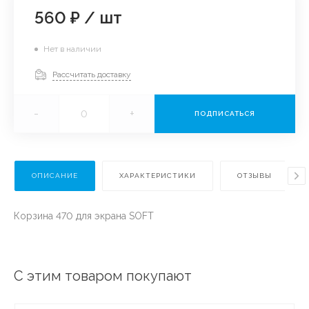
560 ₽
/
шт
Нет в наличии
Рассчитать доставку
-
+
ПОДПИСАТЬСЯ
ОПИСАНИЕ
ХАРАКТЕРИСТИКИ
ОТЗЫВЫ
Корзина 470 для экрана SOFT
С этим товаром покупают