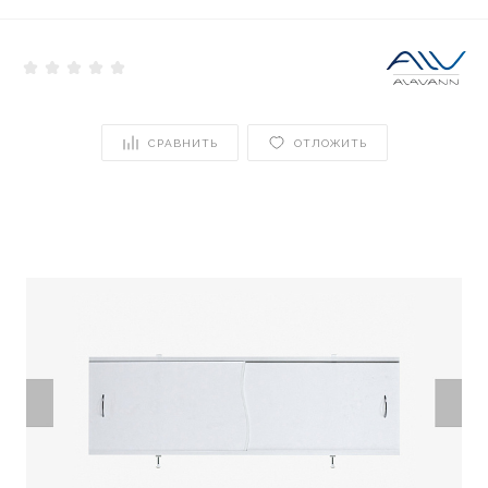
СРАВНИТЬ
ОТЛОЖИТЬ