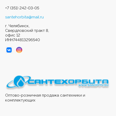
+7 (351) 242-03-05
santehorbita@mail.ru
г. Челябинск,
Свердловский тракт 8,
офис 12
ИНН744813296540
Оптово-розничная продажа сантехники и
комплектующих