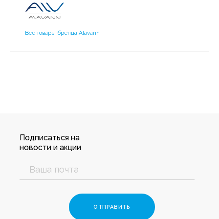
Все товары бренда Alavann
Подписаться на
новости и акции