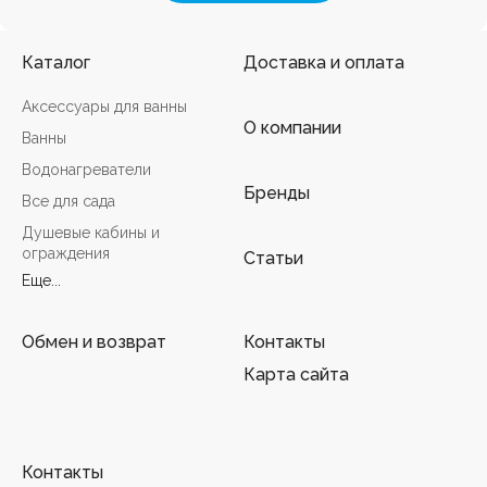
Каталог
Доставка и оплата
Аксессуары для ванны
О компании
Ванны
Водонагреватели
Бренды
Все для сада
Душевые кабины и
ограждения
Статьи
Еще...
Обмен и возврат
Контакты
Карта сайта
Контакты