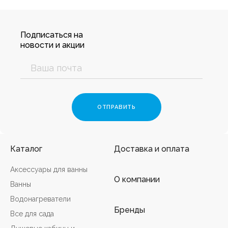
Подписаться на
новости и акции
Каталог
Доставка и оплата
Аксессуары для ванны
О компании
Ванны
Водонагреватели
Бренды
Все для сада