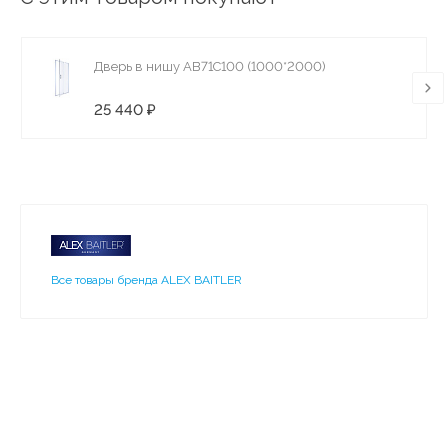
Дверь в нишу AB71C100 (1000*2000)
25 440 ₽
Все товары бренда ALEX BAITLER