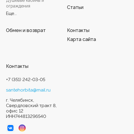
Душевые кабины и
ограждения
Статьи
Еще...
Обмен и возврат
Контакты
Карта сайта
Контакты
+7 (351) 242-03-05
santehorbita@mail.ru
г. Челябинск,
Свердловский тракт 8,
офис 12
ИНН744813296540