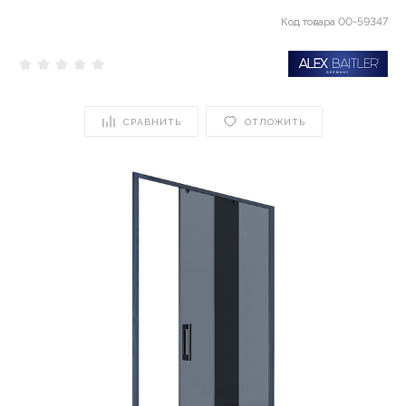
Код товара
00-59347
СРАВНИТЬ
ОТЛОЖИТЬ