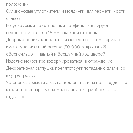
положении
Силиконовые уплотнители и молдинги для герметичности
стыков
Регулируемый пристеночный профиль нивелирует
неровности стен до 15 мм с каждой стороны
Дверные ролики выполнены из качественных материалов,
имеют увеличенный ресурс (50 000 открываний)
обеспечивают плавный и бесшумный ход дверей
Изделие может трансформироваться в ограждение
Декоративная заглушка препятствует попаданию влаги во
внутрь профиля
Установка возможна как на поддон, так и на пол. Поддон не
входит в стандартную комплектацию и приобретается
отдельно