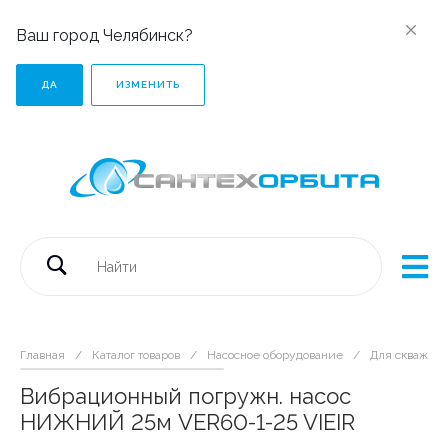
Ваш город Челябинск?
ДА
ИЗМЕНИТЬ
Главная
/
Каталог товаров
/
Насосное оборудование
/
Для скважин
Вибрационный погружн. насос
НИЖНИЙ 25м VER60-1-25 VIEIR