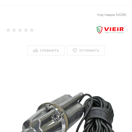
Код товара
54288
СРАВНИТЬ
ОТЛОЖИТЬ