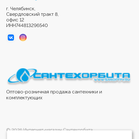
г. Челябинск,
Свердловский тракт 8,
офис 12
ИНН744813296540
Оптово-розничная продажа сантехники и
комплектующих
© 2026 Интернет-магазин Сантехорбита