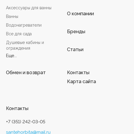
Аксессуары для ванны
О компании
Ванны
Водонагреватели
Бренды
Все для сада
Душевые кабины и
ограждения
Статьи
Еще...
Обмен и возврат
Контакты
Карта сайта
Контакты
+7 (351) 242-03-05
santehorbita@mail.ru