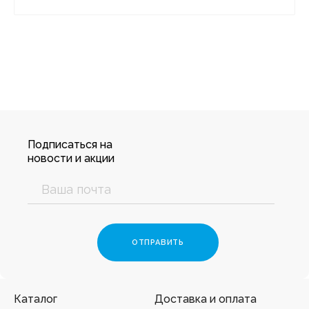
Подписаться на
новости и акции
Каталог
Доставка и оплата