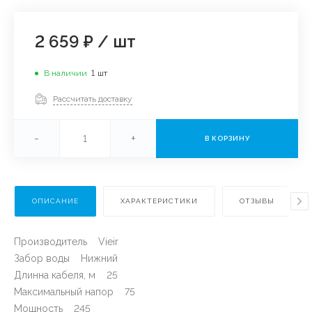
2 659 ₽
/
шт
В наличии
1
шт
Рассчитать доставку
-
+
В КОРЗИНУ
ОПИСАНИЕ
ХАРАКТЕРИСТИКИ
ОТЗЫВЫ
Производитель Vieir
Забор воды Нижний
Длинна кабеля, м 25
Максимальный напор 75
Мощность 245