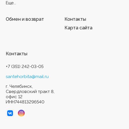
Еще...
Обмен и возврат
Контакты
Карта сайта
Контакты
+7 (351) 242-03-05
santehorbita@mail.ru
г. Челябинск,
Свердловский тракт 8,
офис 12
ИНН744813296540