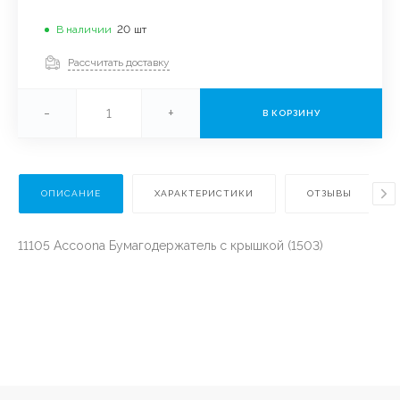
В наличии
20
шт
Рассчитать доставку
-
+
В КОРЗИНУ
ОПИСАНИЕ
ХАРАКТЕРИСТИКИ
ОТЗЫВЫ
11105 Accoona Бумагодержатель с крышкой (1503)