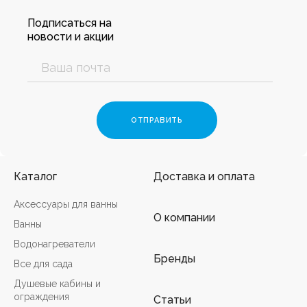
Подписаться на
новости и акции
Каталог
Доставка и оплата
Аксессуары для ванны
О компании
Ванны
Водонагреватели
Бренды
Все для сада
Душевые кабины и
ограждения
Статьи