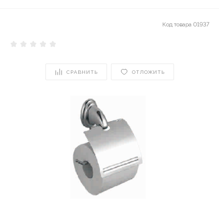
Код товара
01937
СРАВНИТЬ
ОТЛОЖИТЬ