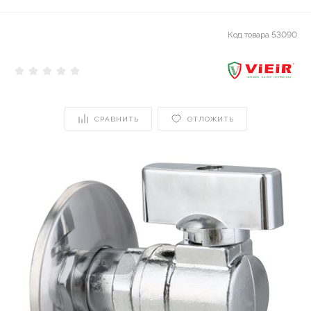
Код товара
53090
СРАВНИТЬ
ОТЛОЖИТЬ