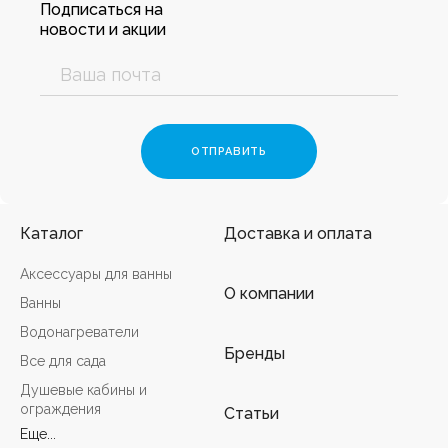
Подписаться на
новости и акции
Каталог
Доставка и оплата
Аксессуары для ванны
О компании
Ванны
Водонагреватели
Бренды
Все для сада
Душевые кабины и
ограждения
Статьи
Еще...