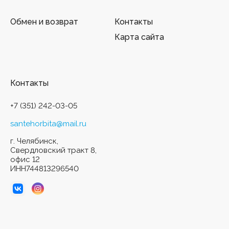
Обмен и возврат
Контакты
Карта сайта
Контакты
+7 (351) 242-03-05
santehorbita@mail.ru
г. Челябинск,
Свердловский тракт 8,
офис 12
ИНН744813296540