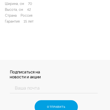
Ширина, см 70
Высота, см 42
Страна Россия
Гарантия 15 лет
Подписаться на
новости и акции