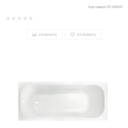
Код товара
00-69639
СРАВНИТЬ
ОТЛОЖИТЬ