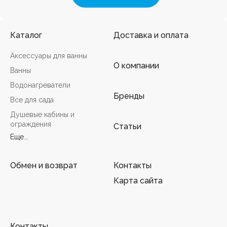
Каталог
Доставка и оплата
Аксессуары для ванны
О компании
Ванны
Водонагреватели
Бренды
Все для сада
Душевые кабины и
ограждения
Статьи
Еще...
Обмен и возврат
Контакты
Карта сайта
Контакты