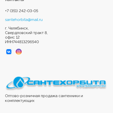
+7 (351) 242-03-05
santehorbita@mail.ru
г. Челябинск,
Свердловский тракт 8,
офис 12
ИНН744813296540
Оптово-розничная продажа сантехники и
комплектующих