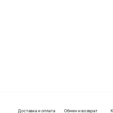
Доставка и оплата
Обмен и возврат
К