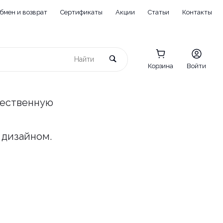
бмен и возврат
Сертификаты
Акции
Статьи
Контакты
Корзина
Войти
чественную
 дизайном.