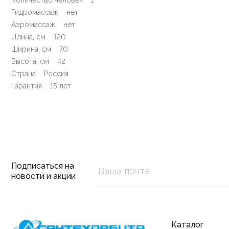
Гидромассаж нет
Аэромассаж нет
Длина, см 120
Ширина, см 70
Высота, см 42
Страна Россия
Гарантия 15 лет
Подписаться на
новости и акции
Каталог