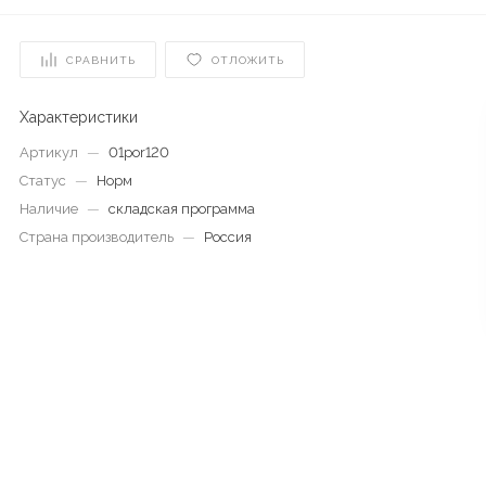
СРАВНИТЬ
ОТЛОЖИТЬ
Характеристики
Артикул
—
01por120
Статус
—
Норм
Наличие
—
складская программа
Страна производитель
—
Россия