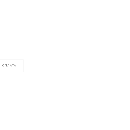
ОПЛАТА