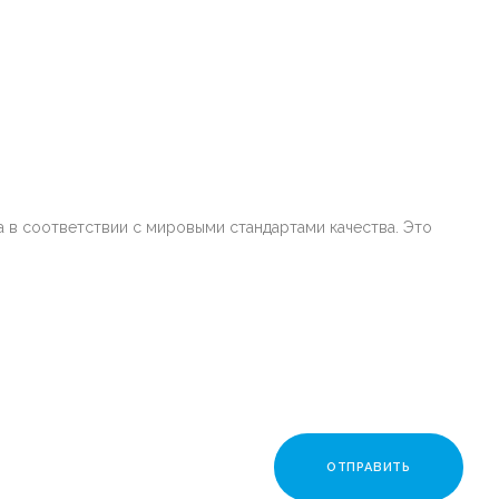
 в соответствии с мировыми стандартами качества. Это