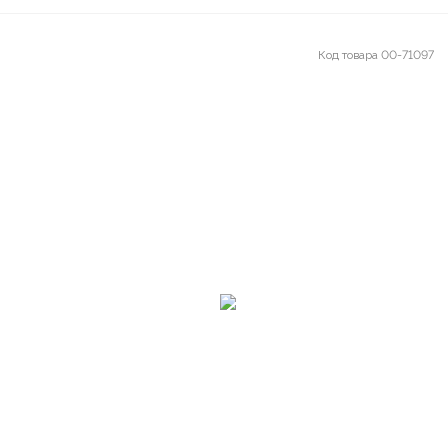
Код товара
00-71097