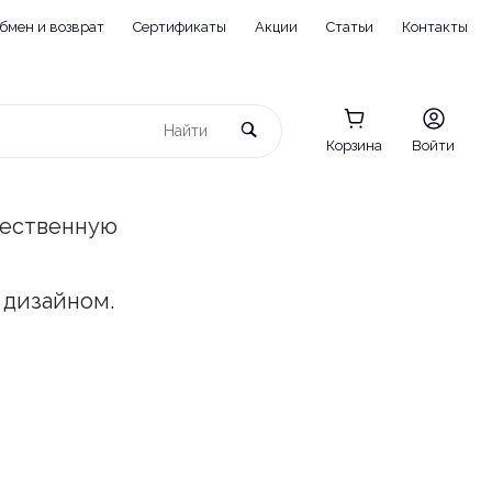
бмен и возврат
Сертификаты
Акции
Статьи
Контакты
Корзина
Войти
чественную
 дизайном.