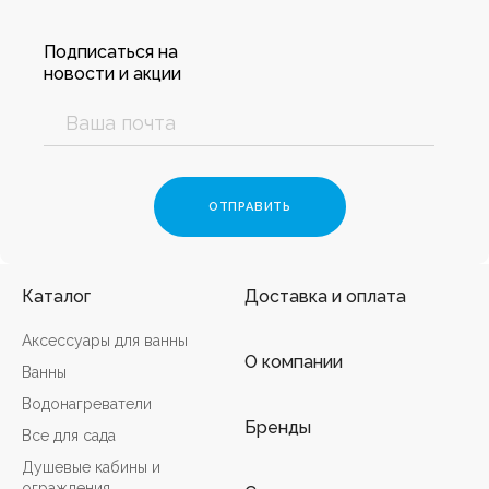
Подписаться на
новости и акции
Каталог
Доставка и оплата
Аксессуары для ванны
О компании
Ванны
Водонагреватели
Бренды
Все для сада
Душевые кабины и
ограждения