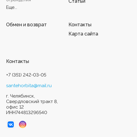
Статьи
Еще...
Обмен и возврат
Контакты
Карта сайта
Контакты
+7 (351) 242-03-05
santehorbita@mail.ru
г. Челябинск,
Свердловский тракт 8,
офис 12
ИНН744813296540