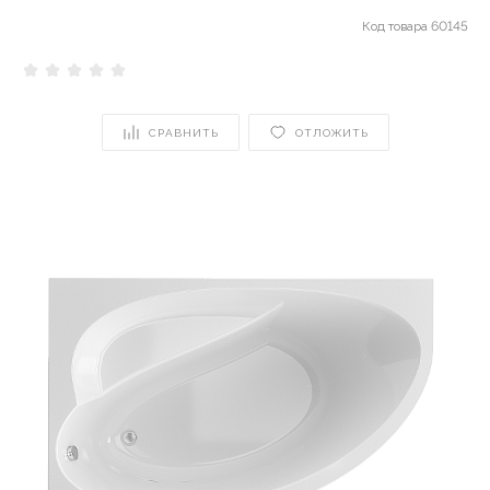
Код товара
60145
СРАВНИТЬ
ОТЛОЖИТЬ