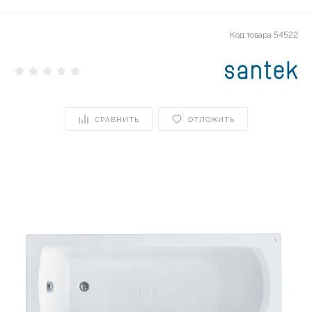
Код товара
54522
СРАВНИТЬ
ОТЛОЖИТЬ