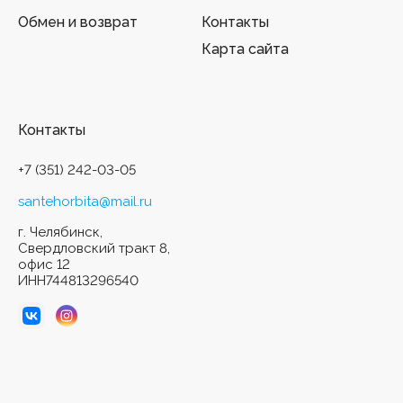
Обмен и возврат
Контакты
Карта сайта
Контакты
+7 (351) 242-03-05
santehorbita@mail.ru
г. Челябинск,
Свердловский тракт 8,
офис 12
ИНН744813296540