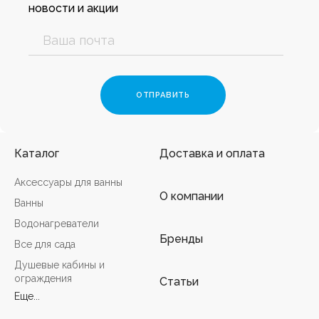
новости и акции
Каталог
Доставка и оплата
Аксессуары для ванны
О компании
Ванны
Водонагреватели
Бренды
Все для сада
Душевые кабины и
ограждения
Статьи
Еще...