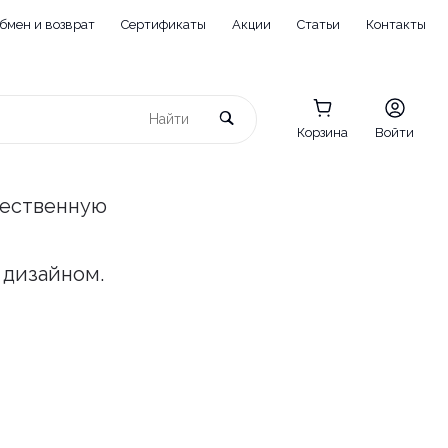
бмен и возврат
Сертификаты
Акции
Статьи
Контакты
Корзина
Войти
чественную
 дизайном.