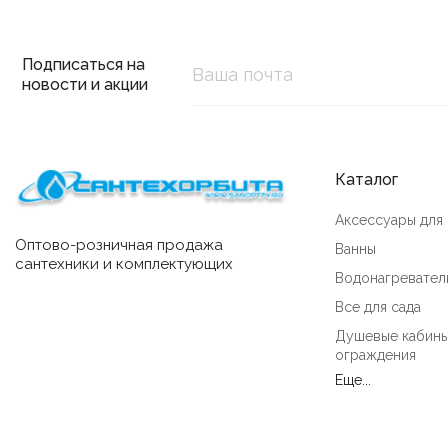
Подписаться на
новости и акции
Каталог
Аксессуары для
Оптово-розничная продажа
Ванны
сантехники и комплектующих
Водонагревател
Все для сада
Душевые кабины
ограждения
Еще...