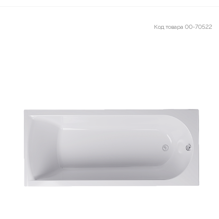
Код товара
00-70522