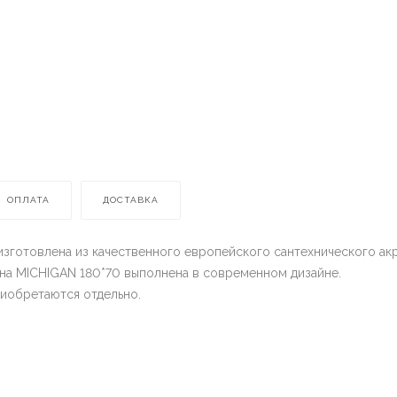
ОПЛАТА
ДОСТАВКА
зготовлена из качественного европейского сантехнического акр
анна MICHIGAN 180*70 выполнена в современном дизайне.
риобретаются отдельно.