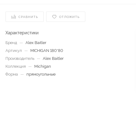
СРАВНИТЬ
ОТЛОЖИТЬ
Характеристики
Бренд
—
Alex Baitler
Артикул
—
MICHIGAN 180*80
Производитель
—
Alex Baitler
Коллекция
—
Michigan
Форма
—
прямоугольные