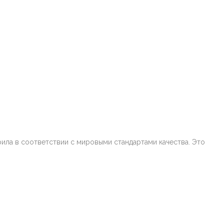
ила в соответствии с мировыми стандартами качества. Это