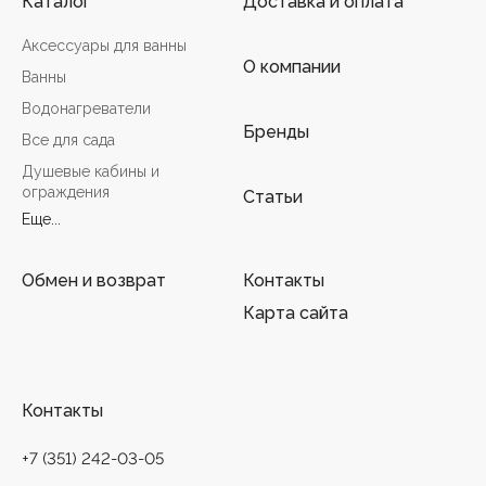
Каталог
Доставка и оплата
Аксессуары для ванны
О компании
Ванны
Водонагреватели
Бренды
Все для сада
Душевые кабины и
ограждения
Статьи
Еще...
Обмен и возврат
Контакты
Карта сайта
Контакты
+7 (351) 242-03-05