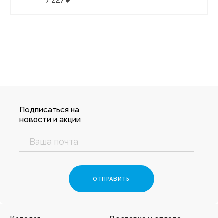
7 227 ₽
Подписаться на
новости и акции