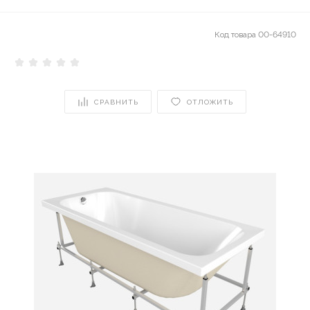
Код товара
00-64910
СРАВНИТЬ
ОТЛОЖИТЬ