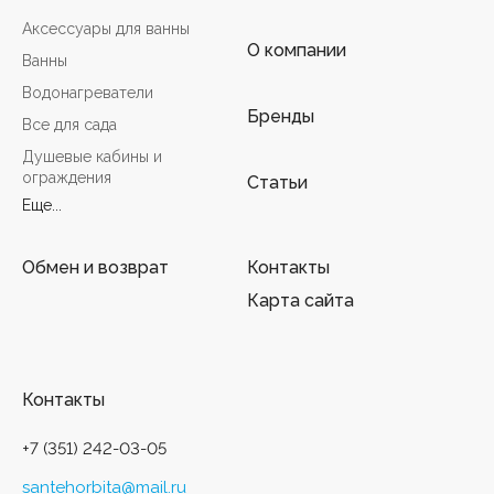
Аксессуары для ванны
О компании
Ванны
Водонагреватели
Бренды
Все для сада
Душевые кабины и
ограждения
Статьи
Еще...
Обмен и возврат
Контакты
Карта сайта
Контакты
+7 (351) 242-03-05
santehorbita@mail.ru