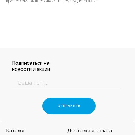
крепежом. Выдерживает нагрузку до 800 кг.
Подписаться на
новости и акции
Каталог
Доставка и оплата