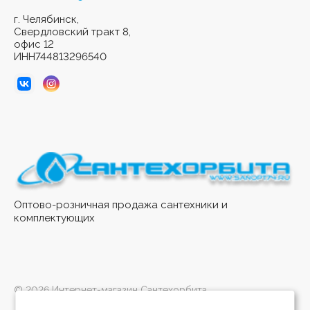
г. Челябинск,
Свердловский тракт 8,
офис 12
ИНН744813296540
Оптово-розничная продажа сантехники и
комплектующих
© 2026 Интернет-магазин Сантехорбита