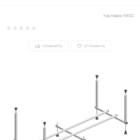
Код товара
59012
СРАВНИТЬ
ОТЛОЖИТЬ