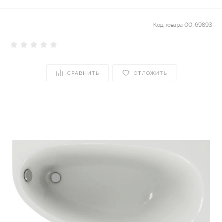
Код товара
00-69893
СРАВНИТЬ
ОТЛОЖИТЬ