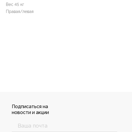
Вес 45 кг
Правая/левая
Подписаться на
новости и акции