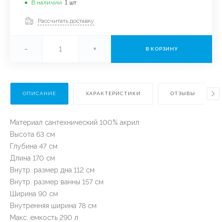
В наличии
1
шт
Рассчитать доставку
-
+
В КОРЗИНУ
ОПИСАНИЕ
ХАРАКТЕРИСТИКИ
ОТЗЫВЫ
Материал сантехнический 100% акрил
Высота 63 см
Глубина 47 см
Длина 170 см
Внутр. размер дна 112 см
Внутр. размер ванны 157 см
Ширина 90 см
Внутренняя ширина 78 см
Макс. емкость 290 л