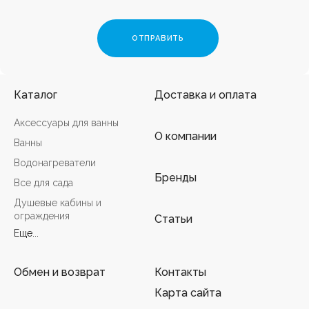
Каталог
Доставка и оплата
Аксессуары для ванны
О компании
Ванны
Водонагреватели
Бренды
Все для сада
Душевые кабины и
ограждения
Статьи
Еще...
Обмен и возврат
Контакты
Карта сайта