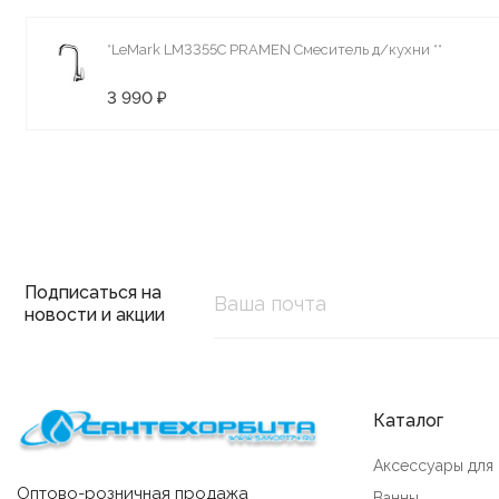
*LeMark LM3355C PRAMEN Смеситель д/кухни **
3 990 ₽
Подписаться на
новости и акции
Каталог
Аксессуары для
Оптово-розничная продажа
Ванны