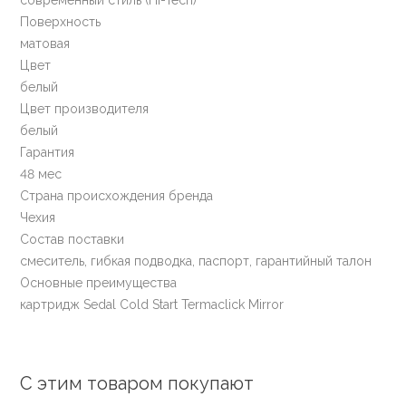
Поверхность
матовая
Цвет
белый
Цвет производителя
белый
Гарантия
48 мес
Страна происхождения бренда
Чехия
Состав поставки
смеситель, гибкая подводка, паспорт, гарантийный талон
Основные преимущества
картридж Sedal Cold Start Termaclick Mirror
С этим товаром покупают