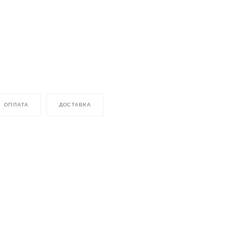
ОПЛАТА
ДОСТАВКА