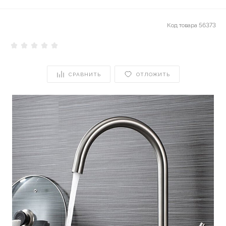
Код товара
56373
СРАВНИТЬ
ОТЛОЖИТЬ