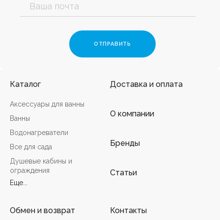
Каталог
Доставка и оплата
Аксессуары для ванны
О компании
Ванны
Водонагреватели
Бренды
Все для сада
Душевые кабины и
ограждения
Статьи
Еще...
Обмен и возврат
Контакты