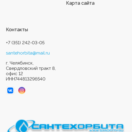
Карта сайта
Контакты
+7 (351) 242-03-05
santehorbita@mail.ru
г. Челябинск,
Свердловский тракт 8,
офис 12
ИНН744813296540