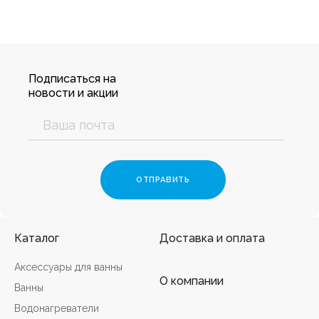
Подписаться на
новости и акции
Каталог
Доставка и оплата
Аксессуары для ванны
О компании
Ванны
Водонагреватели