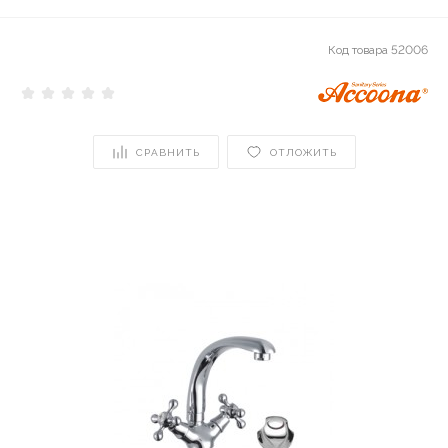
Код товара
52006
СРАВНИТЬ
ОТЛОЖИТЬ