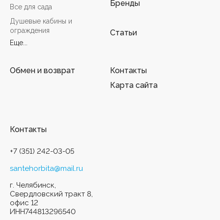
Бренды
Все для сада
Душевые кабины и
ограждения
Статьи
Еще...
Обмен и возврат
Контакты
Карта сайта
Контакты
+7 (351) 242-03-05
santehorbita@mail.ru
г. Челябинск,
Свердловский тракт 8,
офис 12
ИНН744813296540