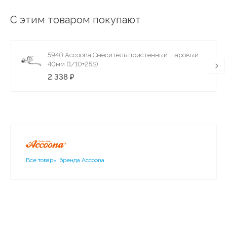
С этим товаром покупают
5940 Accoona Смеситель пристенный шаровый
40мм (1/10+25S)
2 338 ₽
Все товары бренда Accoona