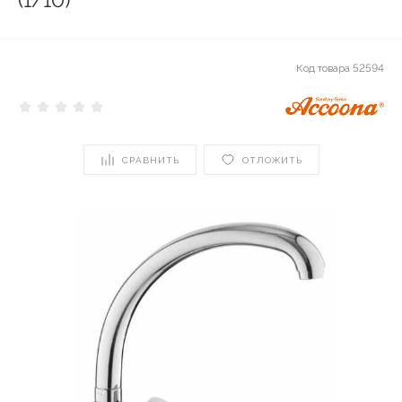
(1/10)
Код товара
52594
СРАВНИТЬ
ОТЛОЖИТЬ