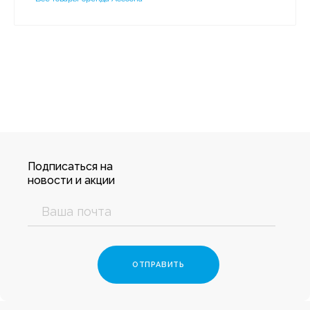
Подписаться на
новости и акции