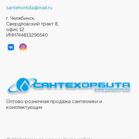
santehorbita@mail.ru
г. Челябинск,
Свердловский тракт 8,
офис 12
ИНН744813296540
Оптово-розничная продажа сантехники и
комплектующих