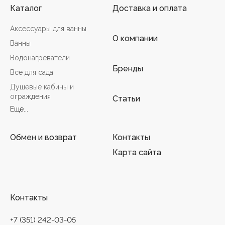
Каталог
Доставка и оплата
Аксессуары для ванны
О компании
Ванны
Водонагреватели
Бренды
Все для сада
Душевые кабины и
ограждения
Статьи
Еще...
Обмен и возврат
Контакты
Карта сайта
Контакты
+7 (351) 242-03-05