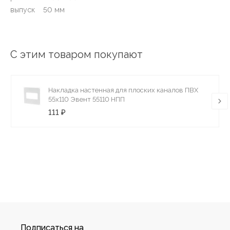
выпуск 50 мм
С этим товаром покупают
Накладка настенная для плоских каналов ПВХ
55х110 Эвент 55110 НПП
111 ₽
Подписаться на