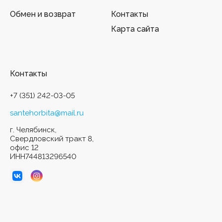
Обмен и возврат
Контакты
Карта сайта
Контакты
+7 (351) 242-03-05
santehorbita@mail.ru
г. Челябинск,
Свердловский тракт 8,
офис 12
ИНН744813296540