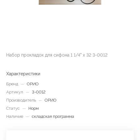
Набор прокладок для сифона 1 1/4" х 32 3-0012
Характеристики
Бренд
—
ОРИО
Артикул
—
3-0012
Производитель
—
ОРИО
Статус
—
Норм
Наличие
—
складская программа