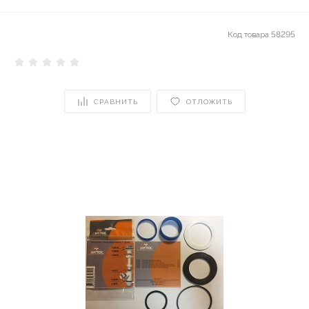
Код товара
58295
СРАВНИТЬ
ОТЛОЖИТЬ