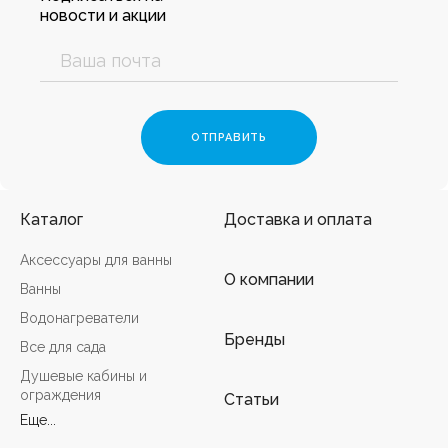
новости и акции
Каталог
Доставка и оплата
Аксессуары для ванны
О компании
Ванны
Водонагреватели
Бренды
Все для сада
Душевые кабины и
ограждения
Статьи
Еще...