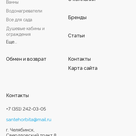
Ванны
Водонагреватели
Бренды
Все для сада
Душевые кабины и
ограждения
Статьи
Еще...
Обмен и возврат
Контакты
Карта сайта
Контакты
+7 (351) 242-03-05
santehorbita@mail.ru
г. Челябинск,
Свердловский тракт 8,