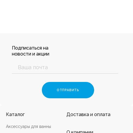
Подписаться на
новости и акции
Каталог
Доставка и оплата
Аксессуары для ванны
О компании