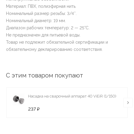
Материал: ПВХ, полиэфирная нить.
Номинальный размер резьбы: 3/4″.
Номинальный диаметр: 19 мм.
Диапазон рабочих температур: 2 — 25°С.
Не предназначен для питьевой воды.
Товар не подлежит обязательной сертификации и
обязательному декларированию соответствия.
С этим товаром покупают
Насадка на сварочный аппарат 40 ViEiR (1/150)
237 ₽