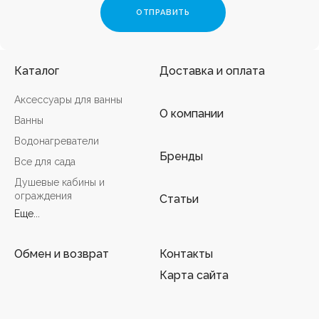
Каталог
Доставка и оплата
Аксессуары для ванны
О компании
Ванны
Водонагреватели
Бренды
Все для сада
Душевые кабины и
ограждения
Статьи
Еще...
Обмен и возврат
Контакты
Карта сайта