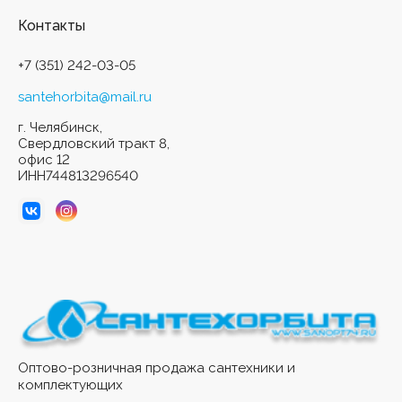
Контакты
+7 (351) 242-03-05
santehorbita@mail.ru
г. Челябинск,
Свердловский тракт 8,
офис 12
ИНН744813296540
Оптово-розничная продажа сантехники и
комплектующих