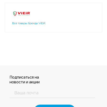
Все товары бренда ViEiR
Подписаться на
новости и акции