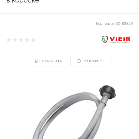
в коробке
Код товара
00-63329
СРАВНИТЬ
ОТЛОЖИТЬ