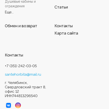
Душевые кабины и
ограждения
Статьи
Еще...
Обмен и возврат
Контакты
Карта сайта
Контакты
+7 (351) 242-03-05
santehorbita@mail.ru
г. Челябинск,
Свердловский тракт 8,
офис 12
ИНН744813296540