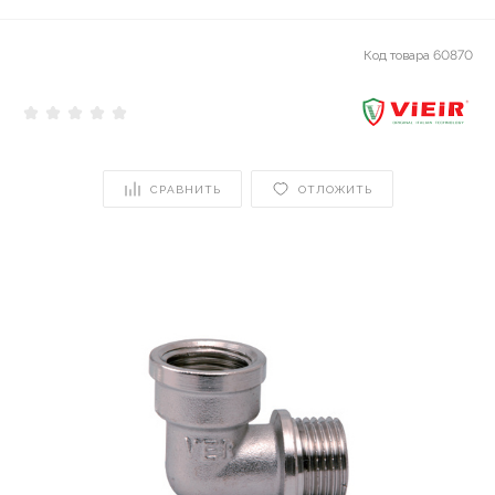
Код товара
60870
СРАВНИТЬ
ОТЛОЖИТЬ