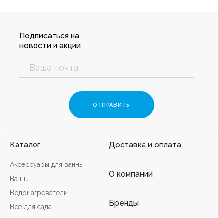
Подписаться на
новости и акции
Каталог
Доставка и оплата
Аксессуары для ванны
О компании
Ванны
Водонагреватели
Бренды
Все для сада