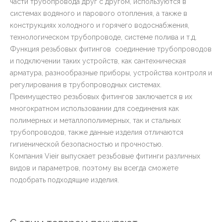
части трубопровода друг с другом, используются в
системах водяного и парового отопления, а также в
конструкциях холодного и горячего водоснабжения,
технологическом трубопроводе, системе полива и т.д.
Функция резьбовых фитингов соединение трубопроводов
и подключении таких устройств, как сантехническая
арматура, разнообразные приборы, устройства контроля и
регулирования в трубопроводных системах.
Преимущество резьбовых фитингов заключается в их
многократном использовании для соединения как
полимерных и металлополимерных, так и стальных
трубопроводов, также данные изделия отличаются
гигиенической безопасностью и прочностью.
Компания Vieir выпускает резьбовые фитинги различных
видов и параметров, поэтому вы всегда сможете
подобрать подходящие изделия.