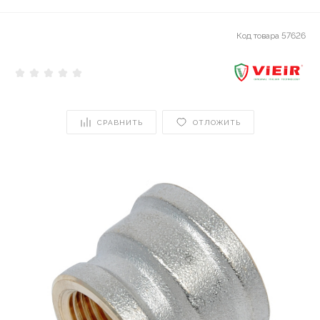
Код товара
57626
СРАВНИТЬ
ОТЛОЖИТЬ