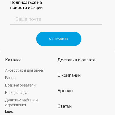
Подписаться на
новости и акции
Каталог
Доставка и оплата
Аксессуары для ванны
О компании
Ванны
Водонагреватели
Бренды
Все для сада
Душевые кабины и
ограждения
Статьи
Еще...