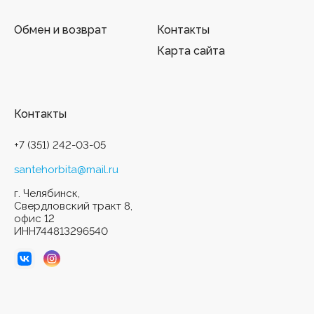
Обмен и возврат
Контакты
Карта сайта
Контакты
+7 (351) 242-03-05
santehorbita@mail.ru
г. Челябинск,
Свердловский тракт 8,
офис 12
ИНН744813296540