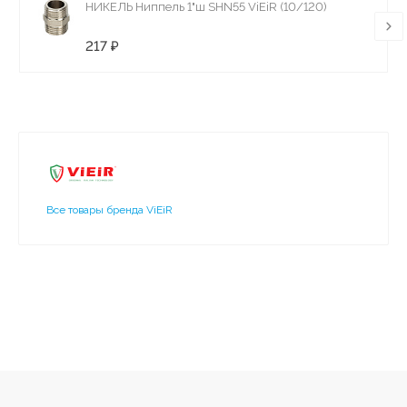
НИКЕЛЬ Ниппель 1"ш SHN55 ViEiR (10/120)
217 ₽
Все товары бренда ViEiR