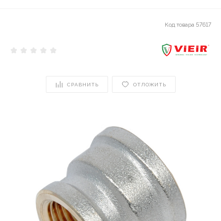
Код товара
57617
СРАВНИТЬ
ОТЛОЖИТЬ