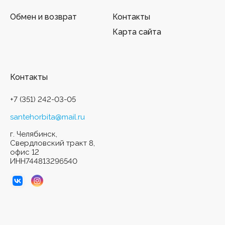
Обмен и возврат
Контакты
Карта сайта
Контакты
+7 (351) 242-03-05
santehorbita@mail.ru
г. Челябинск,
Свердловский тракт 8,
офис 12
ИНН744813296540