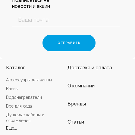
Подписаться на
новости и акции
Каталог
Доставка и оплата
Аксессуары для ванны
О компании
Ванны
Водонагреватели
Бренды
Все для сада
Душевые кабины и
ограждения
Статьи
Еще...