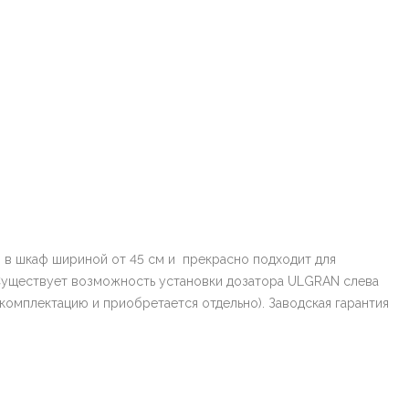
я в шкаф шириной от 45 см и прекрасно подходит для
. Существует возможность установки дозатора ULGRAN слева
комплектацию и приобретается отдельно). Заводская гарантия