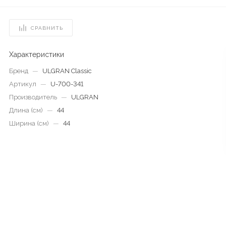
СРАВНИТЬ
Характеристики
Бренд
—
ULGRAN Classic
Артикул
—
U-700-341
Производитель
—
ULGRAN
Длина (см)
—
44
Ширина (см)
—
44