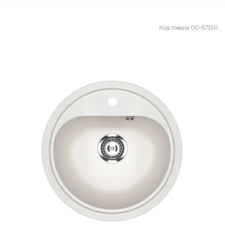
Код товара
00-67150