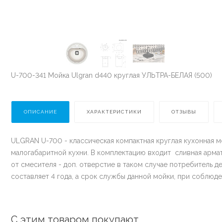
U-700-341 Мойка Ulgran d440 круглая УЛЬТРА-БЕЛАЯ (500)
ОПИСАНИЕ
ХАРАКТЕРИСТИКИ
ОТЗЫВЫ
ULGRAN U-700 - классическая компактная круглая кухонная м
малогабаритной кухни. В комплектацию входит сливная арма
от смесителя - доп. отверстие в таком случае потребитель 
составляет 4 года, а срок службы данной мойки, при соблюде
С этим товаром покупают