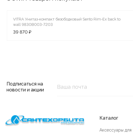
VITRA Унитаз-компакт безободковый Sento Rim-Ex back to
wall 9830B003-7203
39 870 ₽
Подписаться на
новости и акции
Каталог
Аксессуары для