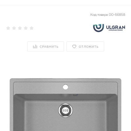
Код товара
00-66858
СРАВНИТЬ
ОТЛОЖИТЬ