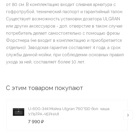
от 80 см. В комплектацию входит сливная арматура с
гофротрубой, технический паспорт и гарантийный талон.
Существует возможность установки дозатора ULGRAN
или других аксессуаров - доп. отверстие в таком случае
потребитель делает самостоятельно с помощью фрезы
Форстнера (не входит в комплектацию и приобретается
отдельно). Заводская гарантия составляет 4 года, а срок
службы данной мойки, при соблюдении основных правил
ухода за ней, составляет более 10 лет.
С этим товаром покупают
U-600-344 Мойка Ulgran 760*510 бол. чаша
УЛЬТРА-ЧЕРНАЯ
7 990 ₽