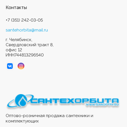
Контакты
+7 (351) 242-03-05
santehorbita@mail.ru
г. Челябинск,
Свердловский тракт 8,
офис 12
ИНН744813296540
Оптово-розничная продажа сантехники и
комплектующих