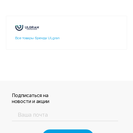
Все товары бренда ULgran
Подписаться на
новости и акции