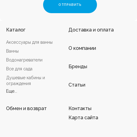
Каталог
Доставка и оплата
Аксессуары для ванны
О компании
Ванны
Водонагреватели
Бренды
Все для сада
Душевые кабины и
ограждения
Статьи
Еще...
Обмен и возврат
Контакты
Карта сайта