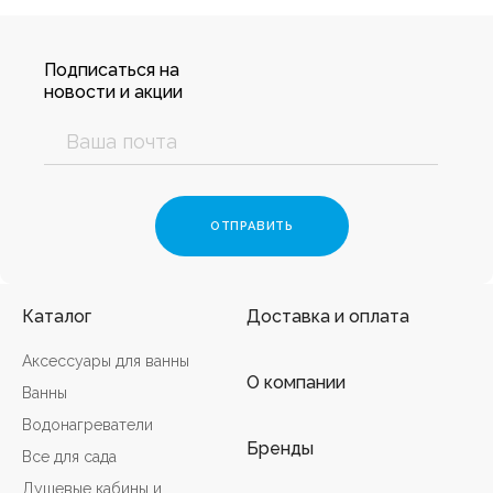
Подписаться на
новости и акции
Каталог
Доставка и оплата
Аксессуары для ванны
О компании
Ванны
Водонагреватели
Бренды
Все для сада
Душевые кабины и