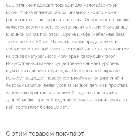
600 отлично подходит подходит для малогабаритной
кухни. Мойка является оборачиваемой - крыло может
располагаться как справа,так и слева. Особенностью мойки
является возможность ее установки на узкую столешницу
шириной 50 см, при этом ширина шкафа (мебельная база)
также идет от 50 см. Материал мойки представляет из
себя искусственный камень, который является композитом
на основе натурального мрамора и связующих смол.
Искусственный камень существенно снижает уровень
шума при падении струи воды. Специальное покрытие
гелькоут защищает поверхность мойки от загрязнений и
бытовых царапин, делая уход за мойкой легким и простым.
Заводская гарантия составляет 2 года, а срок службы
данной мойки, при соблюдении основных правил ухода за
ней, составляет более 10 лет.
С этим товаром покупают