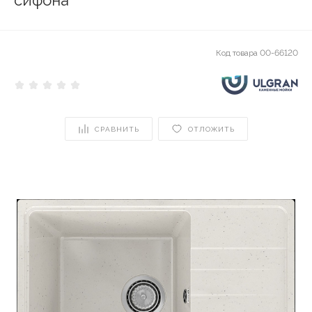
сифона
Код товара
00-66120
СРАВНИТЬ
ОТЛОЖИТЬ