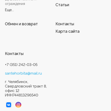
ограждения
Статьи
Еще...
Обмен и возврат
Контакты
Карта сайта
Контакты
+7 (351) 242-03-05
santehorbita@mail.ru
г. Челябинск,
Свердловский тракт 8,
офис 12
ИНН744813296540