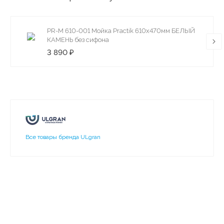
PR-M 610-001 Мойка Practik 610х470мм БЕЛЫЙ
КАМЕНЬ без сифона
3 890 ₽
Все товары бренда ULgran