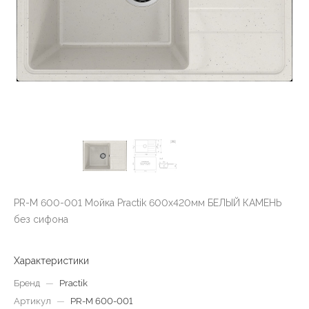
PR-M 600-001 Мойка Practik 600х420мм БЕЛЫЙ КАМЕНЬ
без сифона
Характеристики
Бренд
—
Practik
Артикул
—
PR-M 600-001