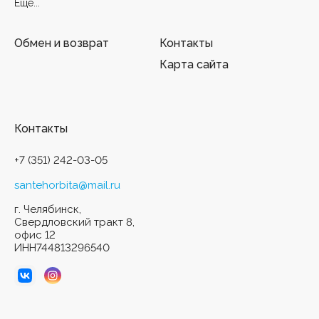
Еще...
Обмен и возврат
Контакты
Карта сайта
Контакты
+7 (351) 242-03-05
santehorbita@mail.ru
г. Челябинск,
Свердловский тракт 8,
офис 12
ИНН744813296540