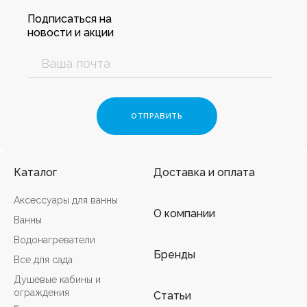
Подписаться на
новости и акции
Каталог
Доставка и оплата
Аксессуары для ванны
О компании
Ванны
Водонагреватели
Бренды
Все для сада
Душевые кабины и
ограждения
Статьи