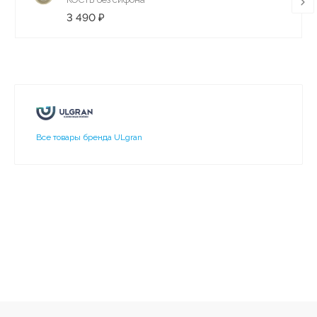
3 490 ₽
Все товары бренда ULgran