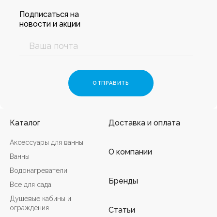
Подписаться на
новости и акции
Каталог
Доставка и оплата
Аксессуары для ванны
О компании
Ванны
Водонагреватели
Бренды
Все для сада
Душевые кабины и
ограждения
Статьи