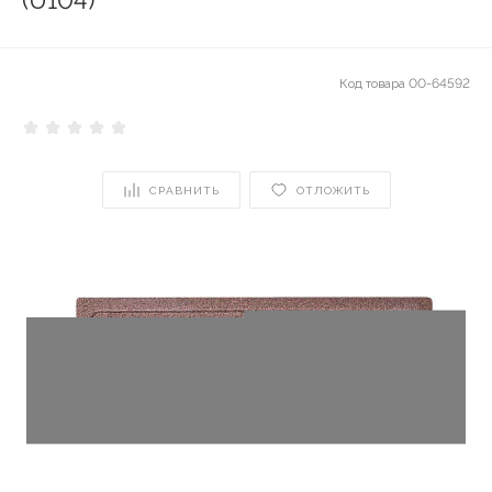
(U104)
Код товара
00-64592
СРАВНИТЬ
ОТЛОЖИТЬ