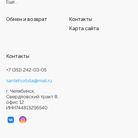
Еще...
Обмен и возврат
Контакты
Карта сайта
Контакты
+7 (351) 242-03-05
santehorbita@mail.ru
г. Челябинск,
Свердловский тракт 8,
офис 12
ИНН744813296540