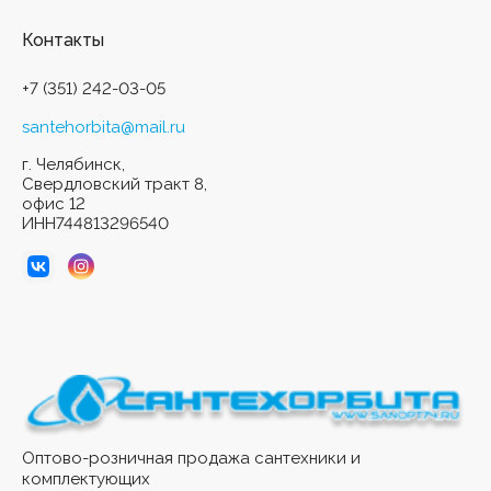
Контакты
+7 (351) 242-03-05
santehorbita@mail.ru
г. Челябинск,
Свердловский тракт 8,
офис 12
ИНН744813296540
Оптово-розничная продажа сантехники и
комплектующих