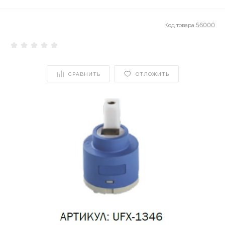
Код товара
56000
СРАВНИТЬ
ОТЛОЖИТЬ