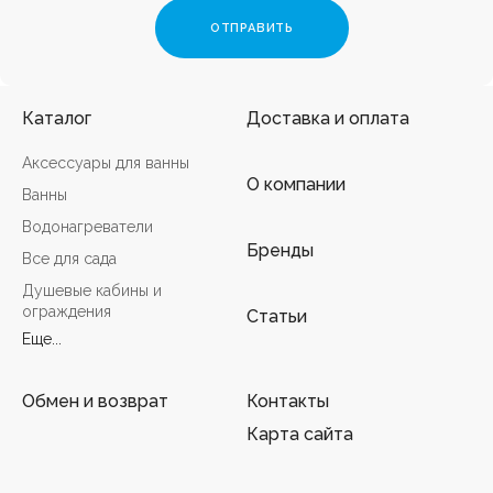
Каталог
Доставка и оплата
Аксессуары для ванны
О компании
Ванны
Водонагреватели
Бренды
Все для сада
Душевые кабины и
ограждения
Статьи
Еще...
Обмен и возврат
Контакты
Карта сайта