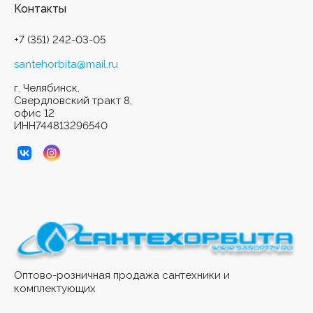
Контакты
+7 (351) 242-03-05
santehorbita@mail.ru
г. Челябинск,
Свердловский тракт 8,
офис 12
ИНН744813296540
Оптово-розничная продажа сантехники и
комплектующих