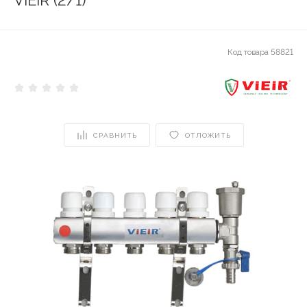
ViEiR (2/1)
Код товара
58821
СРАВНИТЬ
ОТЛОЖИТЬ