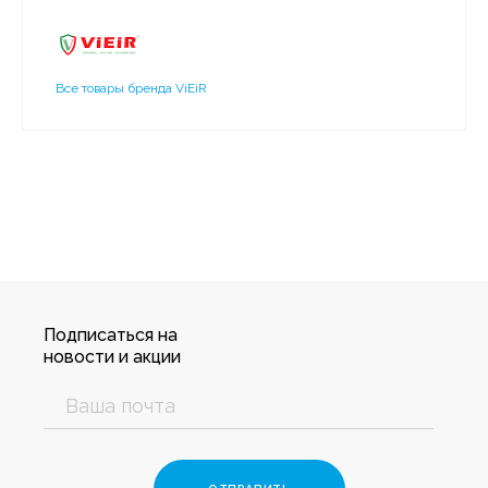
Все товары бренда ViEiR
Подписаться на
новости и акции