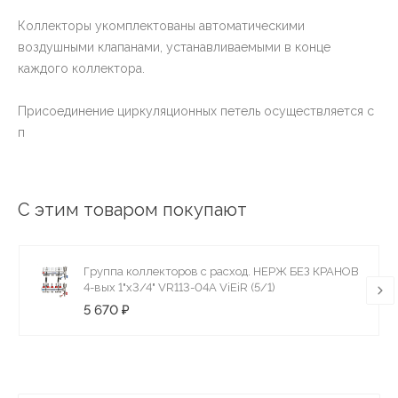
Коллекторы укомплектованы автоматическими
воздушными клапанами, устанавливаемыми в конце
каждого коллектора.
Присоединение циркуляционных петель осуществляется с
п
С этим товаром покупают
Группа коллекторов с расход. НЕРЖ БЕЗ КРАНОВ
4-вых 1"x3/4" VR113-04A ViEiR (5/1)
5 670 ₽