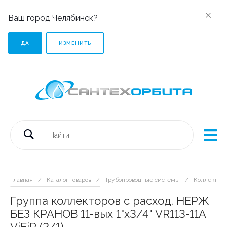
Ваш город Челябинск?
ДА
ИЗМЕНИТЬ
Главная
/
Каталог товаров
/
Трубопроводные системы
/
Коллектор
Группа коллекторов с расход. НЕРЖ
БЕЗ КРАНОВ 11-вых 1"x3/4" VR113-11A