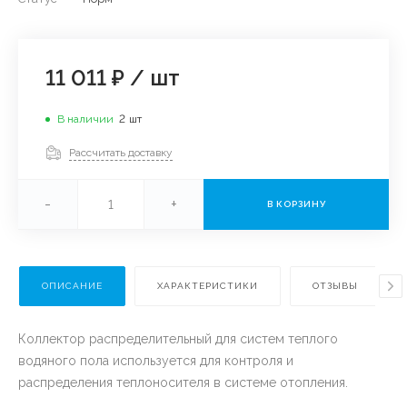
11 011 ₽
/
шт
В наличии
2
шт
Рассчитать доставку
-
+
В КОРЗИНУ
ОПИСАНИЕ
ХАРАКТЕРИСТИКИ
ОТЗЫВЫ
Коллектор распределительный для систем теплого
водяного пола используется для контроля и
распределения теплоносителя в системе отопления.