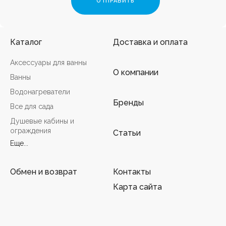
Каталог
Доставка и оплата
Аксессуары для ванны
О компании
Ванны
Водонагреватели
Бренды
Все для сада
Душевые кабины и
ограждения
Статьи
Еще...
Обмен и возврат
Контакты
Карта сайта