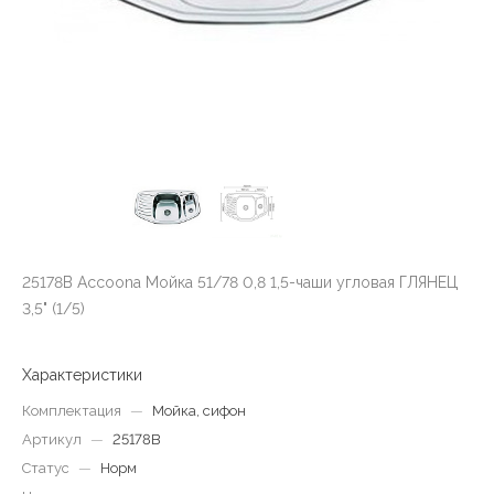
25178В Accoona Мойка 51/78 0,8 1,5-чаши угловая ГЛЯНЕЦ
3,5" (1/5)
Характеристики
Комплектация
—
Мойка, сифон
Артикул
—
25178В
Статус
—
Норм