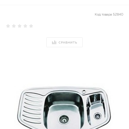
Код товара
52840
СРАВНИТЬ