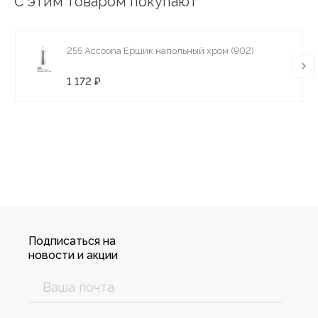
С этим товаром покупают
255 Accoona Ершик напольный хром (902)
1 172 ₽
Подписаться на
новости и акции