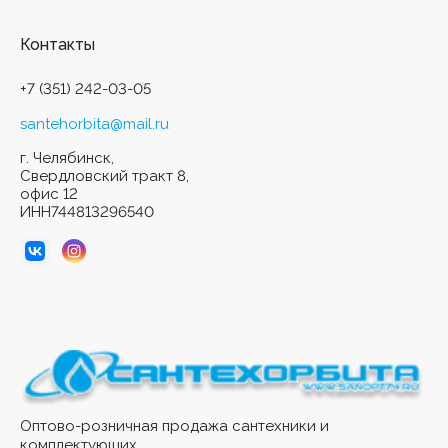
Контакты
+7 (351) 242-03-05
santehorbita@mail.ru
г. Челябинск,
Свердловский тракт 8,
офис 12
ИНН744813296540
Оптово-розничная продажа сантехники и
комплектующих