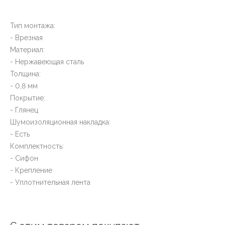
Тип монтажа:
- Врезная
Материал:
- Нержавеющая сталь
Толщина:
- 0,8 мм
Покрытие:
- Глянец
Шумоизоляционная накладка:
- Есть
Комплектность:
- Сифон
- Крепление
- Уплотнительная лента