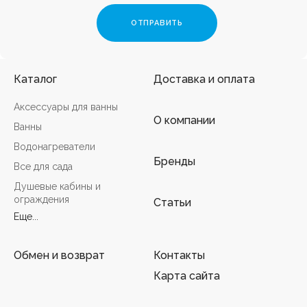
Каталог
Доставка и оплата
Аксессуары для ванны
О компании
Ванны
Водонагреватели
Бренды
Все для сада
Душевые кабины и
ограждения
Статьи
Еще...
Обмен и возврат
Контакты
Карта сайта