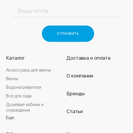
Каталог
Доставка и оплата
Аксессуары для ванны
О компании
Ванны
Водонагреватели
Бренды
Все для сада
Душевые кабины и
ограждения
Статьи
Еще...