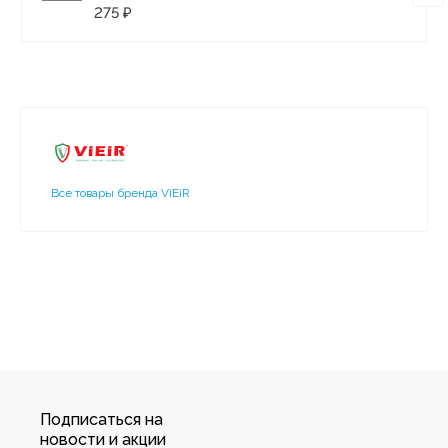
275 ₽
Все товары бренда ViEiR
Подписаться на
новости и акции