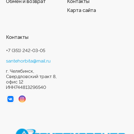
Обмен и возврат
Контакты
Карта сайта
Контакты
+7 (351) 242-03-05
santehorbita@mail.ru
г. Челябинск,
Свердловский тракт 8,
офис 12
ИНН744813296540