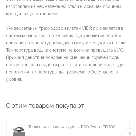
изготовлен из нержавеющей стали и оснащен двойным
кольцевым уплотнением.
Универсальный трехходовой клапан ViEiR применяется в
системах напольного отопления, где уделяется особое
внимание температурному диапазону и мощности потока.
Температура воды в системе не должна превышать 95°C.
Принцип действия основан на смешении горячей воды,
поступающей из водонагревателя, и холодной воды - для
понижения температуры до требуемого безопасного
уровня.
С этим товаром покупают
Торцевая площадка оцинк. d100 Эвент ТП 100Ц