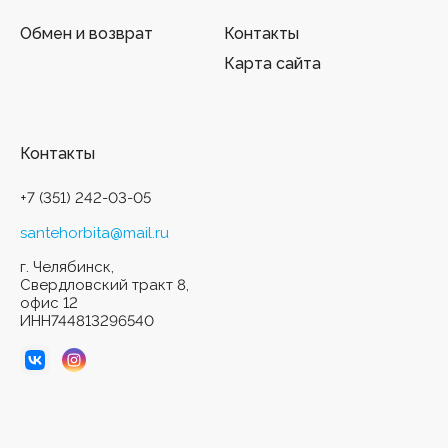
Обмен и возврат
Контакты
Карта сайта
Контакты
+7 (351) 242-03-05
santehorbita@mail.ru
г. Челябинск,
Свердловский тракт 8,
офис 12
ИНН744813296540