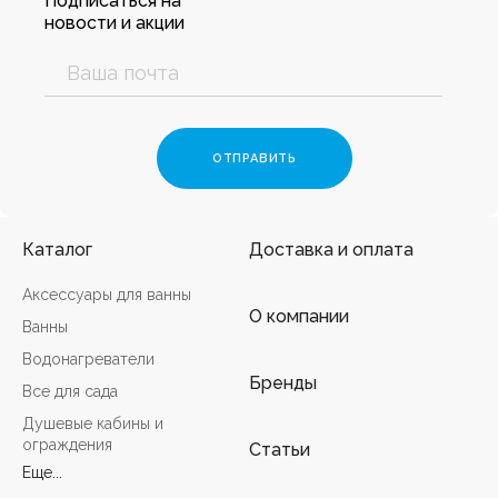
Подписаться на
новости и акции
Каталог
Доставка и оплата
Аксессуары для ванны
О компании
Ванны
Водонагреватели
Бренды
Все для сада
Душевые кабины и
ограждения
Статьи
Еще...