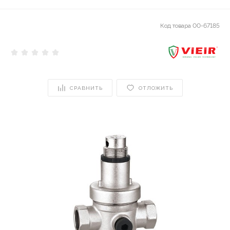
Код товара
00-67185
СРАВНИТЬ
ОТЛОЖИТЬ