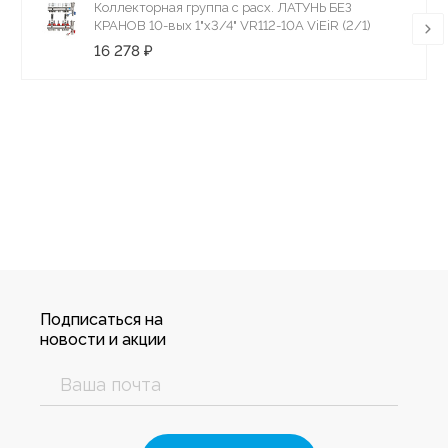
Коллекторная группа с расх. ЛАТУНЬ БЕЗ
КРАНОВ 10-вых 1"x3/4" VR112-10A ViEiR (2/1)
16 278 ₽
Подписаться на
новости и акции