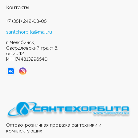
Контакты
+7 (351) 242-03-05
santehorbita@mail.ru
г. Челябинск,
Свердловский тракт 8,
офис 12
ИНН744813296540
Оптово-розничная продажа сантехники и
комплектующих