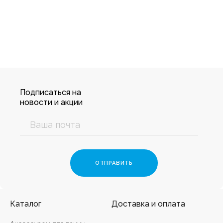
Подписаться на
новости и акции
Каталог
Доставка и оплата