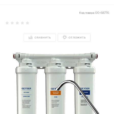
Код товара
00-68776
СРАВНИТЬ
ОТЛОЖИТЬ