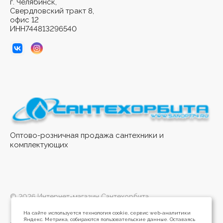
г. Челябинск,
Свердловский тракт 8,
офис 12
ИНН744813296540
Оптово-розничная продажа сантехники и
комплектующих
© 2026 Интернет-магазин Сантехорбита
На сайте используется технология cookie, сервис web-аналитики
Яндекс. Метрика, собираются пользовательские данные. Оставаясь