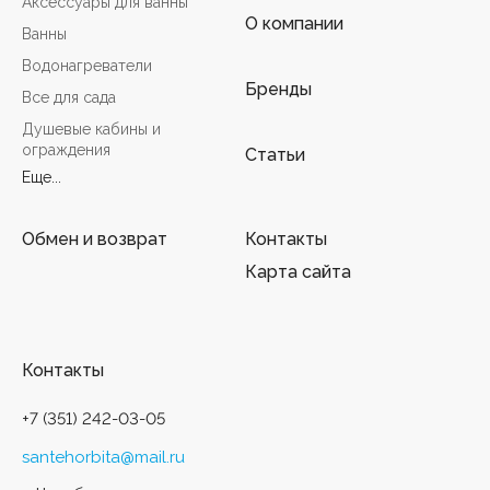
Аксессуары для ванны
О компании
Ванны
Водонагреватели
Бренды
Все для сада
Душевые кабины и
ограждения
Статьи
Еще...
Обмен и возврат
Контакты
Карта сайта
Контакты
+7 (351) 242-03-05
santehorbita@mail.ru