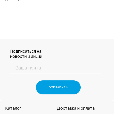
Подписаться на
новости и акции
Каталог
Доставка и оплата