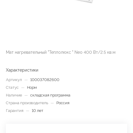
Мат нагревательный "Теплолюкс " Neo 400 Вт/2.5 кв.м
Характеристики
Артикул
—
100037082600
Статус
—
Норм
Наличие
—
складская программа
Страна производитель
—
Россия
Гарантия
—
10 лет