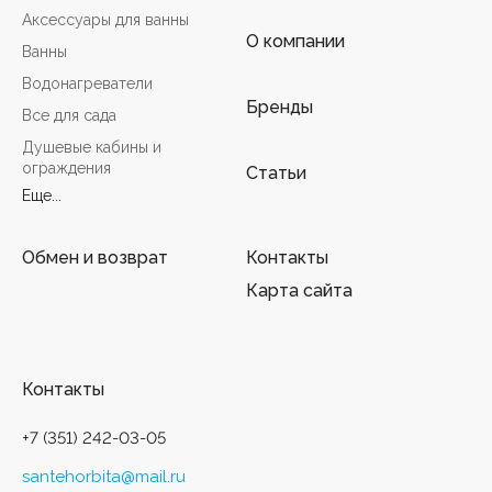
Аксессуары для ванны
О компании
Ванны
Водонагреватели
Бренды
Все для сада
Душевые кабины и
ограждения
Статьи
Еще...
Обмен и возврат
Контакты
Карта сайта
Контакты
+7 (351) 242-03-05
santehorbita@mail.ru