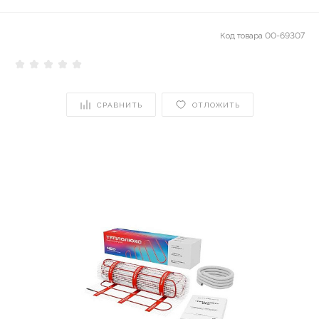
Код товара
00-69307
СРАВНИТЬ
ОТЛОЖИТЬ